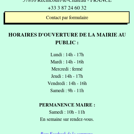
+33 3 87 24 60 32
Contact par formulaire
HORAIRES D'OUVERTURE DE LA MAIRIE AU
PUBLIC :
Lundi : 14h - 17h
Mardi : 14h - 16h
Mercredi : fermé
Jeudi : 14h - 17h
Vendredi : 14h - 16h
Samedi : 9h - 11h
PERMANENCE MAIRE :
Samedi : 10h - 11h
En semaine sur rendez-vous.
Page Facebook de la commune