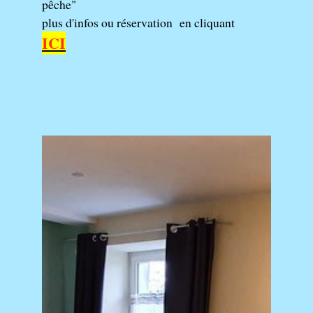
pêche"
plus d'infos ou réservation en cliquant
ICI