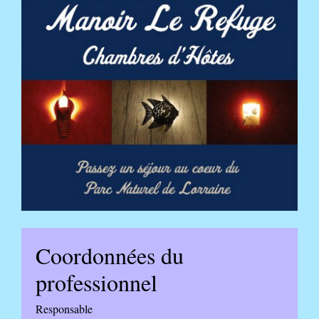
Coordonnées du
professionnel
Responsable