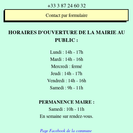
+33 3 87 24 60 32
Contact par formulaire
HORAIRES D'OUVERTURE DE LA MAIRIE AU
PUBLIC :
Lundi : 14h - 17h
Mardi : 14h - 16h
Mercredi : fermé
Jeudi : 14h - 17h
Vendredi : 14h - 16h
Samedi : 9h - 11h
PERMANENCE MAIRE :
Samedi : 10h - 11h
En semaine sur rendez-vous.
Page Facebook de la commune