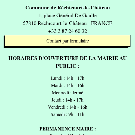
Commune de Réchicourt-le-Château
1, place Général De Gaulle
57810 Réchicourt-le-Château - FRANCE
+33 3 87 24 60 32
Contact par formulaire
HORAIRES D'OUVERTURE DE LA MAIRIE AU
PUBLIC :
Lundi : 14h - 17h
Mardi : 14h - 16h
Mercredi : fermé
Jeudi : 14h - 17h
Vendredi : 14h - 16h
Samedi : 9h - 11h
PERMANENCE MAIRE :