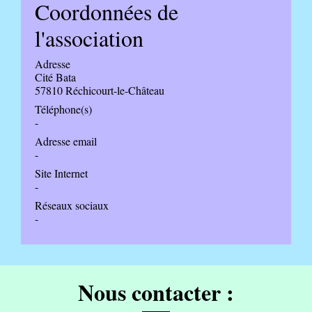
Coordonnées de
l'association
Adresse
Cité Bata
57810 Réchicourt-le-Château
Téléphone(s)
-
Adresse email
-
Site Internet
-
Réseaux sociaux
-
Nous contacter :